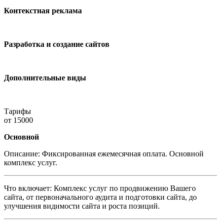
Контекстная реклама
Разработка и создание сайтов
Дополнительные виды
Тарифы
от 15000
Основной
Описание:
Фиксированная ежемесячная оплата. Основной
комплекс услуг.
Что включает:
Комплекс услуг по продвижению Вашего
сайта, от первоначального аудита и подготовки сайта, до
улучшения видимости сайта и роста позиций.