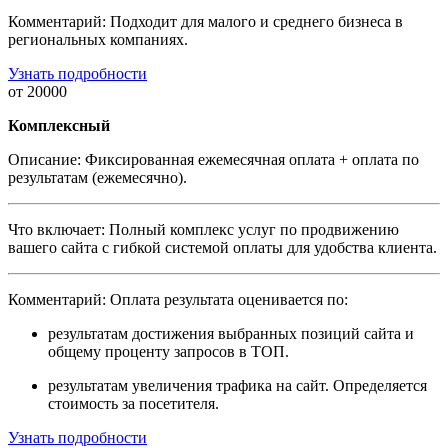
Комментарий:
Подходит для малого и среднего бизнеса в
региональных компаниях.
Узнать подробности
от 20000
Комплексный
Описание:
Фиксированная ежемесячная оплата + оплата по
результатам (ежемесячно).
Что включает:
Полный комплекс услуг по продвижению
вашего сайта с гибкой системой оплаты для удобства клиента.
Комментарий:
Оплата результата оценивается по:
результатам достижения выбранных позиций сайта и
общему проценту запросов в ТОП.
результатам увеличения трафика на сайт. Определяется
стоимость за посетителя.
Узнать подробности