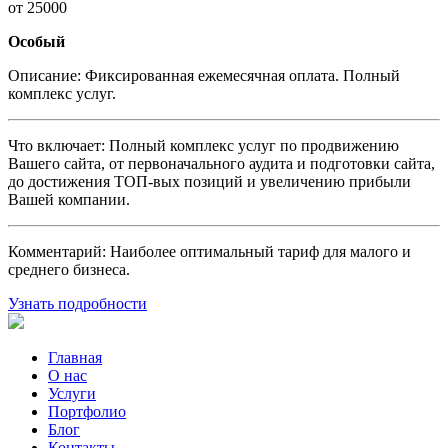
от 25000
Особый
Описание:
Фиксированная ежемесячная оплата. Полный
комплекс услуг.
Что включает:
Полный комплекс услуг по продвижению
Вашего сайта, от первоначального аудита и подготовки сайта,
до достижения ТОП-вых позиций и увеличению прибыли
Вашей компании.
Комментарий:
Наиболее оптимальный тариф для малого и
среднего бизнеса.
Узнать подробности
Главная
О нас
Услуги
Портфолио
Блог
Контакты